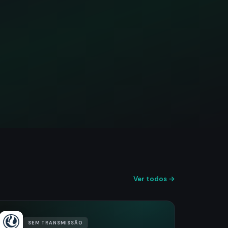
Ver todos →
SEM TRANSMISSÃO