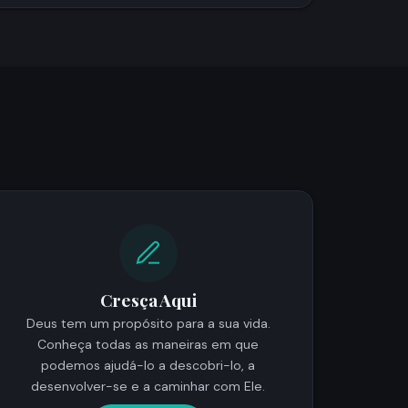
Cresça Aqui
Deus tem um propósito para a sua vida.
Conheça todas as maneiras em que
podemos ajudá-lo a descobri-lo, a
desenvolver-se e a caminhar com Ele.