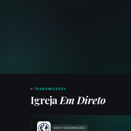
TRANSMISSÕES
Igreja
Em Direto
SEM TRANSMISSÃO