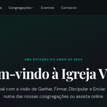
re
Congregações
Eventos
Contacto
UMA ESTAÇÃO DO AMOR DE DEUS
m-vindo à Igreja V
al com a visão de Ganhar, Firmar, Discipular e Enviar
numa das nossas congregações ou assista online.