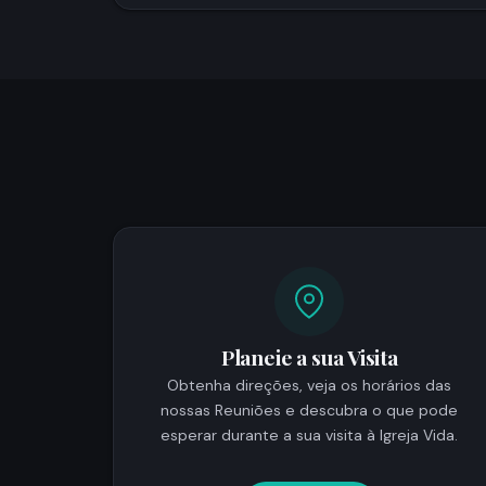
Planeie a sua Visita
Obtenha direções, veja os horários das
nossas Reuniões e descubra o que pode
esperar durante a sua visita à Igreja Vida.