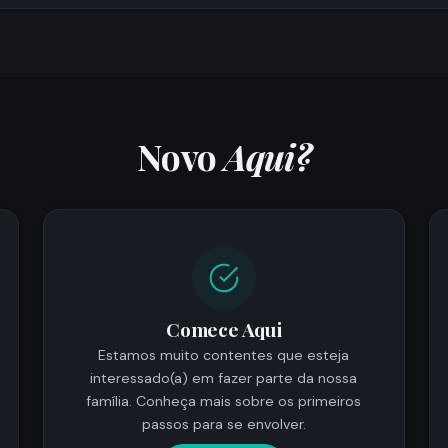
Novo
Aqui?
Comece Aqui
Estamos muito contentes que esteja
interessado(a) em fazer parte da nossa
família. Conheça mais sobre os primeiros
passos para se envolver.