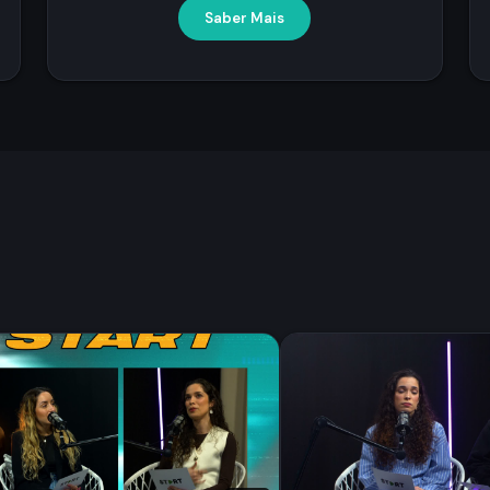
Saber Mais